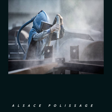
ALSACE POLISSAGE