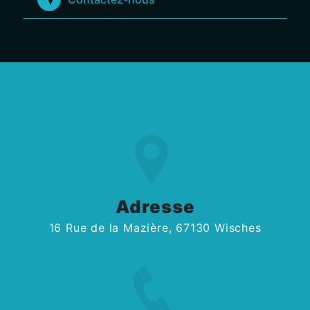
Adresse
16 Rue de la Mazière, 67130 Wisches