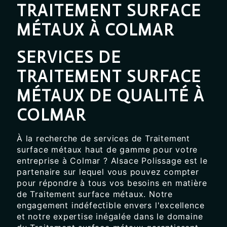
TRAITEMENT SURFACE
MÉTAUX À COLMAR
SERVICES DE
TRAITEMENT SURFACE
MÉTAUX DE QUALITÉ À
COLMAR
À la recherche de services de Traitement
surface métaux haut de gamme pour votre
entreprise à Colmar ? Alsace Polissage est le
partenaire sur lequel vous pouvez compter
pour répondre à tous vos besoins en matière
de Traitement surface métaux. Notre
engagement indéfectible envers l'excellence
et notre expertise inégalée dans le domaine