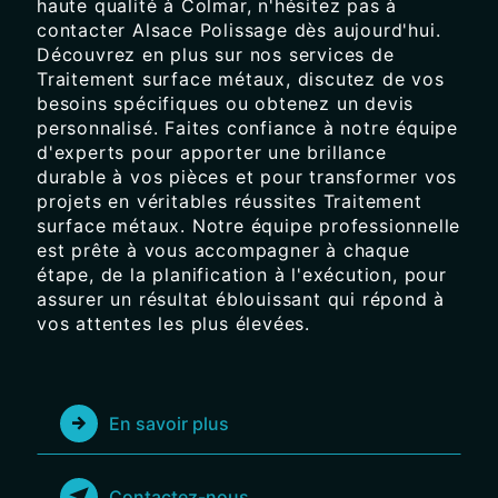
haute qualité à Colmar, n'hésitez pas à
contacter Alsace Polissage dès aujourd'hui.
Découvrez en plus sur nos services de
Traitement surface métaux, discutez de vos
besoins spécifiques ou obtenez un devis
personnalisé. Faites confiance à notre équipe
d'experts pour apporter une brillance
durable à vos pièces et pour transformer vos
projets en véritables réussites Traitement
surface métaux. Notre équipe professionnelle
est prête à vous accompagner à chaque
étape, de la planification à l'exécution, pour
assurer un résultat éblouissant qui répond à
vos attentes les plus élevées.
En savoir plus
Contactez-nous