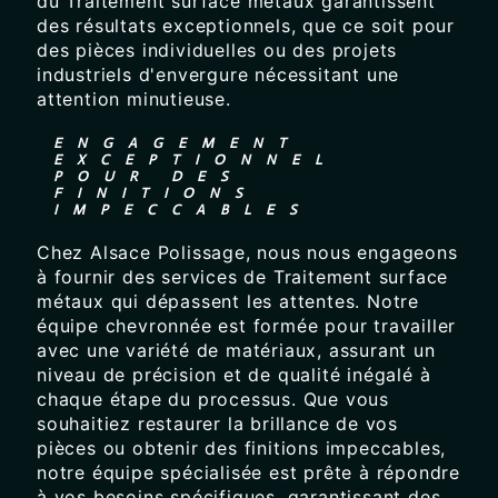
du Traitement surface métaux garantissent
des résultats exceptionnels, que ce soit pour
des pièces individuelles ou des projets
industriels d'envergure nécessitant une
attention minutieuse.
ENGAGEMENT
EXCEPTIONNEL
POUR DES
FINITIONS
IMPECCABLES
Chez Alsace Polissage, nous nous engageons
à fournir des services de Traitement surface
métaux qui dépassent les attentes. Notre
équipe chevronnée est formée pour travailler
avec une variété de matériaux, assurant un
niveau de précision et de qualité inégalé à
chaque étape du processus. Que vous
souhaitiez restaurer la brillance de vos
pièces ou obtenir des finitions impeccables,
notre équipe spécialisée est prête à répondre
à vos besoins spécifiques, garantissant des