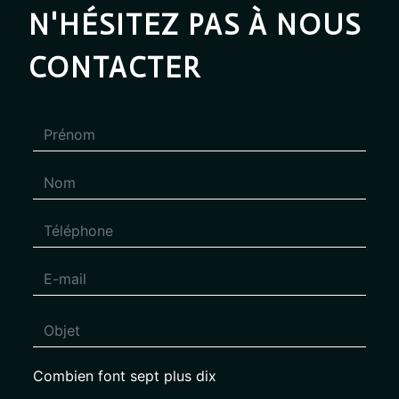
N'HÉSITEZ PAS À NOUS
CONTACTER
Combien font sept plus dix