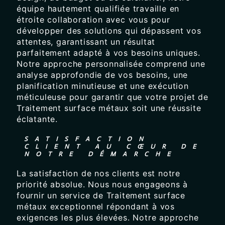
équipe hautement qualifiée travaille en
étroite collaboration avec vous pour
développer des solutions qui dépassent vos
attentes, garantissant un résultat
parfaitement adapté à vos besoins uniques.
Notre approche personnalisée comprend une
analyse approfondie de vos besoins, une
planification minutieuse et une exécution
méticuleuse pour garantir que votre projet de
Traitement surface métaux soit une réussite
éclatante.
SATISFACTION
CLIENT AU CŒUR DE
NOTRE DÉMARCHE
La satisfaction de nos clients est notre
priorité absolue. Nous nous engageons à
fournir un service de Traitement surface
métaux exceptionnel répondant à vos
exigences les plus élevées. Notre approche