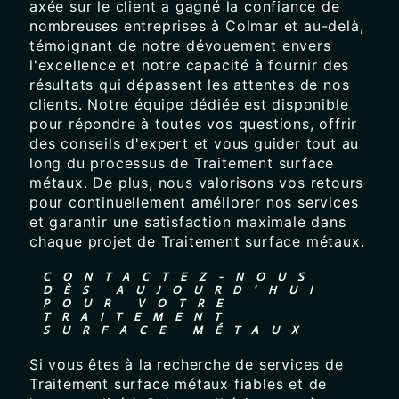
axée sur le client a gagné la confiance de
nombreuses entreprises à Colmar et au-delà,
témoignant de notre dévouement envers
l'excellence et notre capacité à fournir des
résultats qui dépassent les attentes de nos
clients. Notre équipe dédiée est disponible
pour répondre à toutes vos questions, offrir
des conseils d'expert et vous guider tout au
long du processus de Traitement surface
métaux. De plus, nous valorisons vos retours
pour continuellement améliorer nos services
et garantir une satisfaction maximale dans
chaque projet de Traitement surface métaux.
CONTACTEZ-NOUS
DÈS AUJOURD'HUI
POUR VOTRE
TRAITEMENT
SURFACE MÉTAUX
Si vous êtes à la recherche de services de
Traitement surface métaux fiables et de