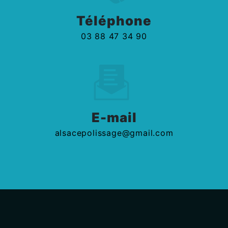
Téléphone
03 88 47 34 90
E-mail
alsacepolissage@gmail.com