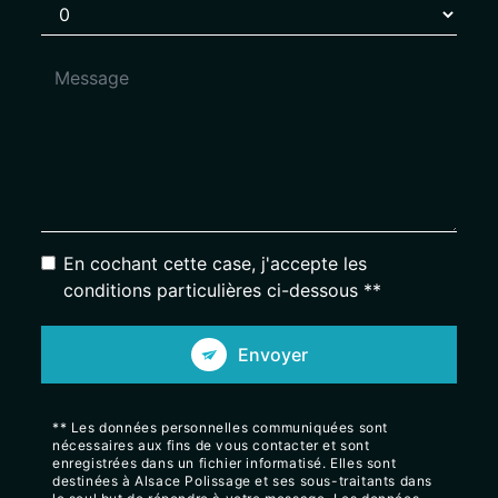
En cochant cette case, j'accepte les
conditions particulières ci-dessous **
Envoyer
** Les données personnelles communiquées sont
nécessaires aux fins de vous contacter et sont
enregistrées dans un fichier informatisé. Elles sont
destinées à Alsace Polissage et ses sous-traitants dans