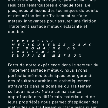
résultats remarquables à chaque fois. De
plus, nous utilisons des techniques de pointe
et des méthodes de Traitement surface
métaux innovantes pour assurer une finition
Traitement surface métaux éclatante et
durable.
EXPERTISE
MÉTICULEUSE DANS
LE DOMAINE DU
TRAITEMENT
SURFACE MÉTAUX
Forts de notre expérience dans le secteur du
Traitement surface métaux, nous avons
perfectionné nos techniques pour garantir
des résultats durables et esthétiquement
attrayants dans le domaine du Traitement
surface métaux. Notre connaissance
approfondie des différents matériaux et de
leurs propriétés nous permet d'appliquer des
méthodes de Traitement surface métaux sur