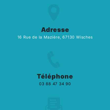
Adresse
16 Rue de la Mazière, 67130 Wisches
Téléphone
03 88 47 34 90