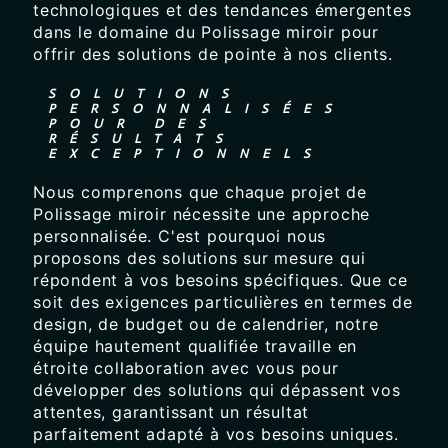
technologiques et des tendances émergentes
dans le domaine du Polissage miroir pour
offrir des solutions de pointe à nos clients.
SOLUTIONS
PERSONNALISÉES
POUR DES
RÉSULTATS
EXCEPTIONNELS
Nous comprenons que chaque projet de
Polissage miroir nécessite une approche
personnalisée. C'est pourquoi nous
proposons des solutions sur mesure qui
répondent à vos besoins spécifiques. Que ce
soit des exigences particulières en termes de
design, de budget ou de calendrier, notre
équipe hautement qualifiée travaille en
étroite collaboration avec vous pour
développer des solutions qui dépassent vos
attentes, garantissant un résultat
parfaitement adapté à vos besoins uniques.