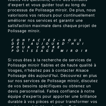
d'expert et vous guider tout au long du
processus de Polissage miroir. De plus, nous
valorisons vos retours pour continuellement
améliorer nos services et garantir une
satisfaction maximale dans chaque projet de
Polissage miroir.
CONTACTEZ-NOUS
DÈS AUJOURD'HUI
POUR VOTRE
POLISSAGE MIROIR
Si vous êtes à la recherche de services de
Polissage miroir fiables et de haute qualité à
Vosges, n'hésitez pas à contacter Alsace
Polissage dès aujourd'hui. Découvrez en plus
sur nos services de Polissage miroir, discutez
de vos besoins spécifiques ou obtenez un
devis personnalisé. Faites confiance à notre
équipe d'experts pour apporter une brillance
durable à vos pièces et pour transformer vos