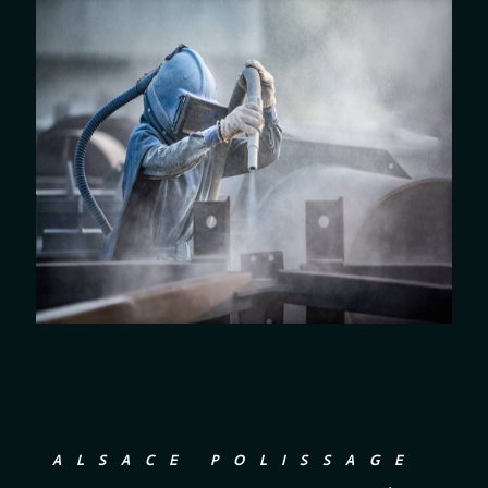
ALSACE POLISSAGE