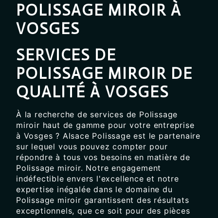
POLISSAGE MIROIR À
VOSGES
SERVICES DE
POLISSAGE MIROIR DE
QUALITÉ À VOSGES
À la recherche de services de Polissage
miroir haut de gamme pour votre entreprise
à Vosges ? Alsace Polissage est le partenaire
sur lequel vous pouvez compter pour
répondre à tous vos besoins en matière de
Polissage miroir. Notre engagement
indéfectible envers l'excellence et notre
expertise inégalée dans le domaine du
Polissage miroir garantissent des résultats
exceptionnels, que ce soit pour des pièces