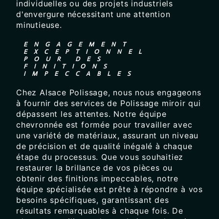
individuelles ou des projets industriels
d'envergure nécessitant une attention
minutieuse.
ENGAGEMENT
EXCEPTIONNEL
POUR DES
FINITIONS
IMPECCABLES
Chez Alsace Polissage, nous nous engageons
à fournir des services de Polissage miroir qui
dépassent les attentes. Notre équipe
chevronnée est formée pour travailler avec
une variété de matériaux, assurant un niveau
de précision et de qualité inégalé à chaque
étape du processus. Que vous souhaitiez
restaurer la brillance de vos pièces ou
obtenir des finitions impeccables, notre
équipe spécialisée est prête à répondre à vos
besoins spécifiques, garantissant des
résultats remarquables à chaque fois. De