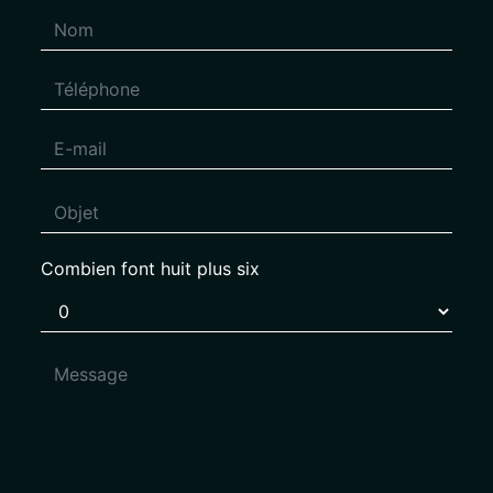
Combien font huit plus six