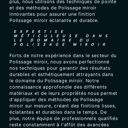
plus, nous utilisons des techniques de pointe
et des méthodes de Polissage miroir
innovantes pour assurer une finition
Polissage miroir éclatante et durable.
EXPERTISE
MÉTICULEUSE DANS
LE DOMAINE DU
POLISSAGE MIROIR
Forts de notre expérience dans le secteur du
Polissage miroir, nous avons perfectionné
nos techniques pour garantir des résultats
durables et esthétiquement attrayants dans
le domaine du Polissage miroir. Notre
connaissance approfondie des différents
matériaux et de leurs propriétés nous permet
d'appliquer des méthodes de Polissage
miroir sur mesure, créant des finitions lisses,
éclatantes et durables dans le temps. De
plus, notre équipe de professionnels qualifiés
reste constamment à l'affût des avancées