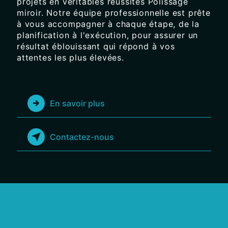
projets en véritables réussites Polissage
miroir. Notre équipe professionnelle est prête
à vous accompagner à chaque étape, de la
planification à l'exécution, pour assurer un
résultat éblouissant qui répond à vos
attentes les plus élevées.
En savoir plus
Contactez-nous