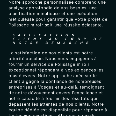
Notre approche personnalisée comprend une
analyse approfondie de vos besoins, une
planification minutieuse et une exécution
méticuleuse pour garantir que votre projet de
Polissage miroir soit une réussite éclatante.
SATISFACTION
CLIENT AU CŒUR DE
NOTRE DÉMARCHE
La satisfaction de nos clients est notre
priorité absolue. Nous nous engageons à
fournir un service de Polissage miroir
exceptionnel répondant à vos exigences les
plus élevées. Notre approche axée sur le
client a gagné la confiance de nombreuses
entreprises à Vosges et au-delà, témoignant
de notre dévouement envers l'excellence et
notre capacité à fournir des résultats qui
dépassent les attentes de nos clients. Notre
équipe dédiée est disponible pour répondre à
toutes vos questions, offrir des conseils