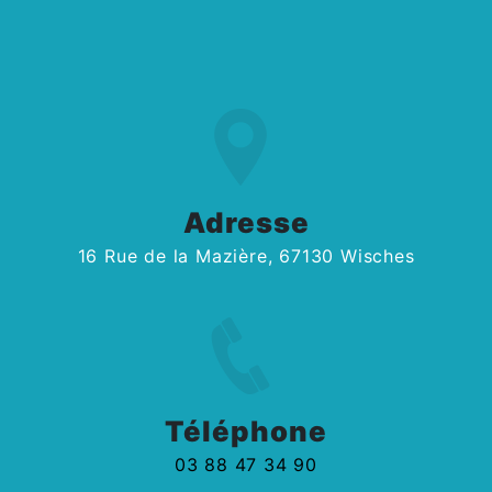
Adresse
16 Rue de la Mazière, 67130 Wisches
Téléphone
03 88 47 34 90