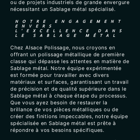
ou de projets industriels de grande envergure
nécessitant un Sablage métal spécialisé.
NOTRE ENGAGEMENT
ENVERS
L'EXCELLENCE DANS
LE SABLAGE MÉTAL
Chez Alsace Polissage, nous croyons en
offrant un polissage métallique de première
classe qui dépasse les attentes en matière de
Sablage métal. Notre équipe expérimentée
est formée pour travailler avec divers
matériaux et surfaces, garantissant un travail
de précision et de qualité supérieure dans le
Sablage métal à chaque étape du processus.
Que vous ayez besoin de restaurer la
brillance de vos pièces métalliques ou de
créer des finitions impeccables, notre équipe
spécialisée en Sablage métal est prête à
répondre à vos besoins spécifiques.