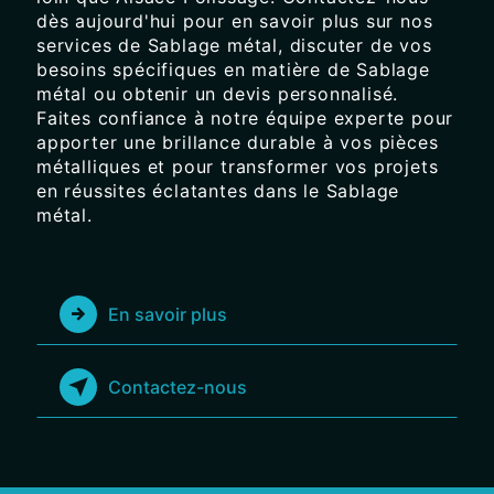
dès aujourd'hui pour en savoir plus sur nos
services de Sablage métal, discuter de vos
besoins spécifiques en matière de Sablage
métal ou obtenir un devis personnalisé.
Faites confiance à notre équipe experte pour
apporter une brillance durable à vos pièces
métalliques et pour transformer vos projets
en réussites éclatantes dans le Sablage
métal.
En savoir plus
Contactez-nous