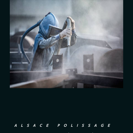
ALSACE POLISSAGE