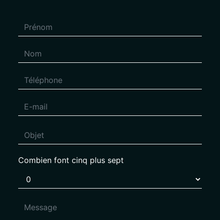
Combien font cinq plus sept