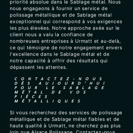
priorité absolue dans le Sablage métal. Nous
nous engageons à fournir un service de
polissage métallique et de Sablage métal
exceptionnel qui correspond à vos exigences
les plus élevées. Notre approche axée sur le
client nous a valu la confiance de
nombreuses entreprises à Urmatt et au-delà,
ce qui témoigne de notre engagement envers
l'excellence dans le Sablage métal et de
notre capacité à offrir des résultats qui
dépassent les attentes.
CONTACTEZ-NOUS
DÈS AUJOURD'HUI
POUR LE SABLAGE
MÉTAL DE VOS
PIÈCES
MÉTALLIQUES
Si vous recherchez des services de polissage
métallique et de Sablage métal fiables et de
haute qualité à Urmatt, ne cherchez pas plus
loin que Alsace Polissage. Contactez-nous