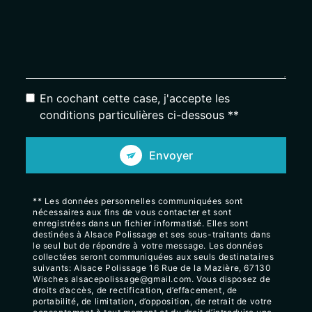
En cochant cette case, j'accepte les
conditions particulières ci-dessous **
Envoyer
** Les données personnelles communiquées sont
nécessaires aux fins de vous contacter et sont
enregistrées dans un fichier informatisé. Elles sont
destinées à Alsace Polissage et ses sous-traitants dans
le seul but de répondre à votre message. Les données
collectées seront communiquées aux seuls destinataires
suivants: Alsace Polissage 16 Rue de la Mazière, 67130
Wisches alsacepolissage@gmail.com. Vous disposez de
droits d’accès, de rectification, d’effacement, de
portabilité, de limitation, d’opposition, de retrait de votre