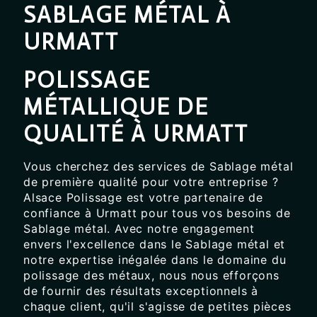
SABLAGE MÉTAL À
URMATT
POLISSAGE
MÉTALLIQUE DE
QUALITÉ À URMATT
Vous cherchez des services de Sablage métal
de première qualité pour votre entreprise ?
Alsace Polissage est votre partenaire de
confiance à Urmatt pour tous vos besoins de
Sablage métal. Avec notre engagement
envers l'excellence dans le Sablage métal et
notre expertise inégalée dans le domaine du
polissage des métaux, nous nous efforçons
de fournir des résultats exceptionnels à
chaque client, qu'il s'agisse de petites pièces