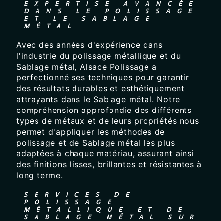
EXPERTISE AVANCÉE
DANS LE POLISSAGE
ET LE SABLAGE
MÉTAL
Avec des années d'expérience dans
l'industrie du polissage métallique et du
Sablage métal, Alsace Polissage a
perfectionné ses techniques pour garantir
des résultats durables et esthétiquement
attrayants dans le Sablage métal. Notre
compréhension approfondie des différents
types de métaux et de leurs propriétés nous
permet d'appliquer les méthodes de
polissage et de Sablage métal les plus
adaptées à chaque matériau, assurant ainsi
des finitions lisses, brillantes et résistantes à
long terme.
SERVICES DE
POLISSAGE
MÉTALLIQUE ET DE
SABLAGE MÉTAL SUR