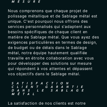
MESURE
Nous comprenons que chaque projet de
polissage métallique et de Sablage métal est
unique. C'est pourquoi nous offrons des
services personnalisés qui s'adaptent aux
besoins spécifiques de chaque client en
matière de Sablage métal. Que vous ayez des
exigences particulières en termes de design,
de budget ou de délais dans le Sablage
métal, notre équipe hautement qualifiée
travaille en étroite collaboration avec vous
pour développer des solutions sur mesure
qui répondent à vos attentes et dépassent
vos objectifs dans le Sablage métal.
SATISFACTION
CLIENT GARANTIE
DANS LE SABLAGE
MÉTAL
La satisfaction de nos clients est notre