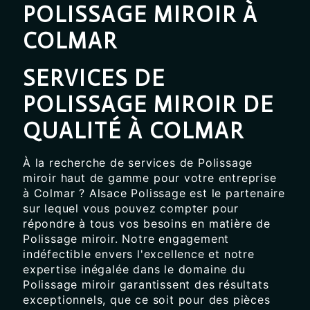
POLISSAGE MIROIR À
COLMAR
SERVICES DE
POLISSAGE MIROIR DE
QUALITÉ À COLMAR
À la recherche de services de Polissage
miroir haut de gamme pour votre entreprise
à Colmar ? Alsace Polissage est le partenaire
sur lequel vous pouvez compter pour
répondre à tous vos besoins en matière de
Polissage miroir. Notre engagement
indéfectible envers l'excellence et notre
expertise inégalée dans le domaine du
Polissage miroir garantissent des résultats
exceptionnels, que ce soit pour des pièces