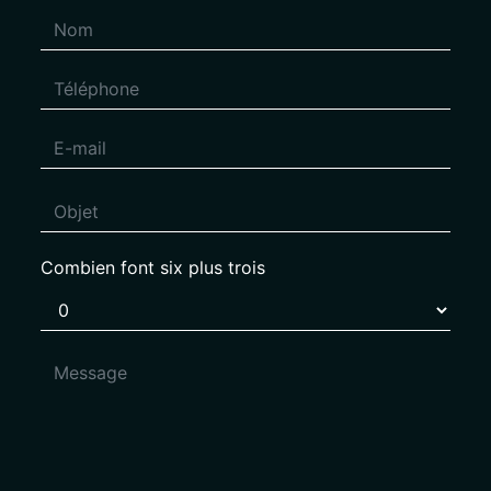
Combien font six plus trois