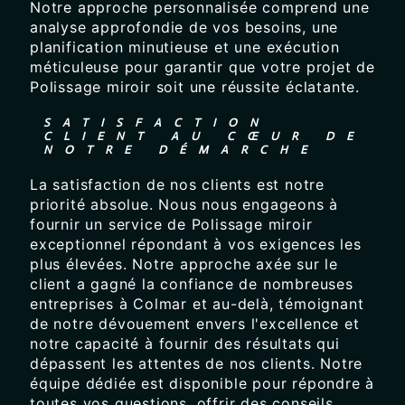
Notre approche personnalisée comprend une
analyse approfondie de vos besoins, une
planification minutieuse et une exécution
méticuleuse pour garantir que votre projet de
Polissage miroir soit une réussite éclatante.
SATISFACTION
CLIENT AU CŒUR DE
NOTRE DÉMARCHE
La satisfaction de nos clients est notre
priorité absolue. Nous nous engageons à
fournir un service de Polissage miroir
exceptionnel répondant à vos exigences les
plus élevées. Notre approche axée sur le
client a gagné la confiance de nombreuses
entreprises à Colmar et au-delà, témoignant
de notre dévouement envers l'excellence et
notre capacité à fournir des résultats qui
dépassent les attentes de nos clients. Notre
équipe dédiée est disponible pour répondre à
toutes vos questions, offrir des conseils