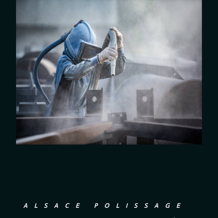
ALSACE POLISSAGE