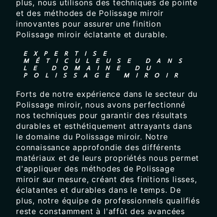
plus, nous utilisons des techniques de pointe
et des méthodes de Polissage miroir
innovantes pour assurer une finition
Polissage miroir éclatante et durable.
EXPERTISE
MÉTICULEUSE DANS
LE DOMAINE DU
POLISSAGE MIROIR
Forts de notre expérience dans le secteur du
Polissage miroir, nous avons perfectionné
nos techniques pour garantir des résultats
durables et esthétiquement attrayants dans
le domaine du Polissage miroir. Notre
connaissance approfondie des différents
matériaux et de leurs propriétés nous permet
d'appliquer des méthodes de Polissage
miroir sur mesure, créant des finitions lisses,
éclatantes et durables dans le temps. De
plus, notre équipe de professionnels qualifiés
reste constamment à l'affût des avancées