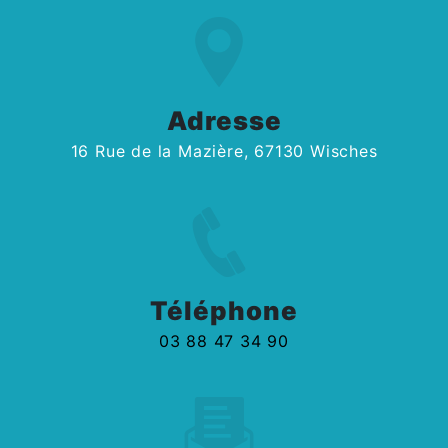
Adresse
16 Rue de la Mazière, 67130 Wisches
Téléphone
03 88 47 34 90