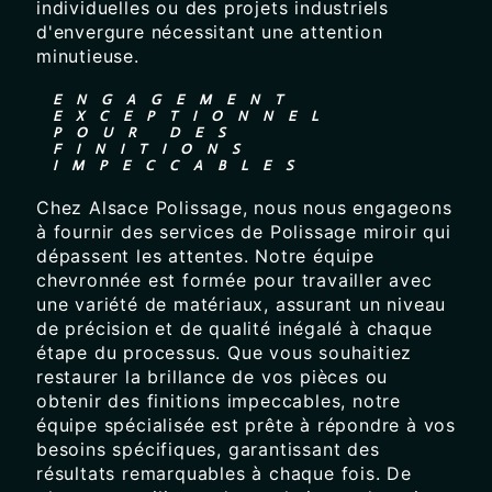
individuelles ou des projets industriels
d'envergure nécessitant une attention
minutieuse.
ENGAGEMENT
EXCEPTIONNEL
POUR DES
FINITIONS
IMPECCABLES
Chez Alsace Polissage, nous nous engageons
à fournir des services de Polissage miroir qui
dépassent les attentes. Notre équipe
chevronnée est formée pour travailler avec
une variété de matériaux, assurant un niveau
de précision et de qualité inégalé à chaque
étape du processus. Que vous souhaitiez
restaurer la brillance de vos pièces ou
obtenir des finitions impeccables, notre
équipe spécialisée est prête à répondre à vos
besoins spécifiques, garantissant des
résultats remarquables à chaque fois. De