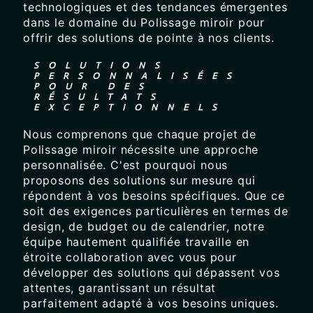
technologiques et des tendances émergentes
dans le domaine du Polissage miroir pour
offrir des solutions de pointe à nos clients.
SOLUTIONS
PERSONNALISÉES
POUR DES
RÉSULTATS
EXCEPTIONNELS
Nous comprenons que chaque projet de
Polissage miroir nécessite une approche
personnalisée. C'est pourquoi nous
proposons des solutions sur mesure qui
répondent à vos besoins spécifiques. Que ce
soit des exigences particulières en termes de
design, de budget ou de calendrier, notre
équipe hautement qualifiée travaille en
étroite collaboration avec vous pour
développer des solutions qui dépassent vos
attentes, garantissant un résultat
parfaitement adapté à vos besoins uniques.