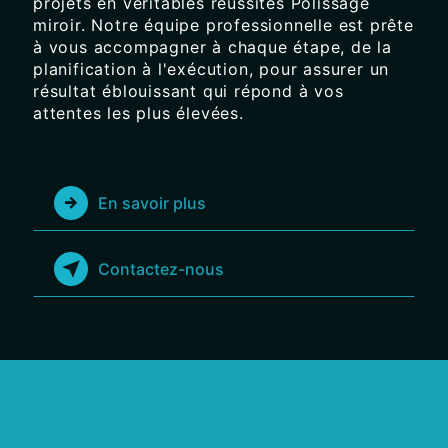
projets en véritables réussites Polissage
miroir. Notre équipe professionnelle est prête
à vous accompagner à chaque étape, de la
planification à l'exécution, pour assurer un
résultat éblouissant qui répond à vos
attentes les plus élevées.
En savoir plus
Contactez-nous