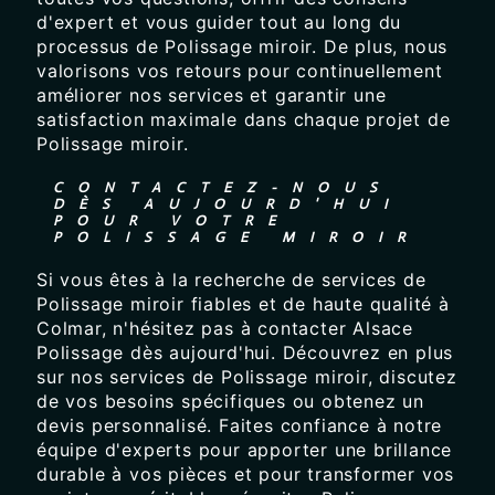
d'expert et vous guider tout au long du
processus de Polissage miroir. De plus, nous
valorisons vos retours pour continuellement
améliorer nos services et garantir une
satisfaction maximale dans chaque projet de
Polissage miroir.
CONTACTEZ-NOUS
DÈS AUJOURD'HUI
POUR VOTRE
POLISSAGE MIROIR
Si vous êtes à la recherche de services de
Polissage miroir fiables et de haute qualité à
Colmar, n'hésitez pas à contacter Alsace
Polissage dès aujourd'hui. Découvrez en plus
sur nos services de Polissage miroir, discutez
de vos besoins spécifiques ou obtenez un
devis personnalisé. Faites confiance à notre
équipe d'experts pour apporter une brillance
durable à vos pièces et pour transformer vos