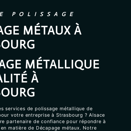
E POLISSAGE
AGE MÉTAUX À
BOURG
SAGE MÉTALLIQUE
LITÉ À
BOURG
s services de polissage métallique de
pour votre entreprise à Strasbourg ? Alsace
tre partenaire de confiance pour répondre à
 en matière de Décapage métaux. Notre