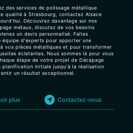
ez des services de polissage métallique
te qualité à Strasbourg, contactez Alsace
jourd'hui. Découvrez davantage sur nos
page métaux, discutez de vos besoins
btenez un devis personnalisé. Faites
e équipe d'experts pour apporter une
 à vos pièces métalliques et pour transformer
éussites éclatantes. Nous sommes là pour vous
haque étape de votre projet de Décapage
planification initiale jusqu'à la réalisation
rantir un résultat exceptionnel.
oir plus
Contactez-nous