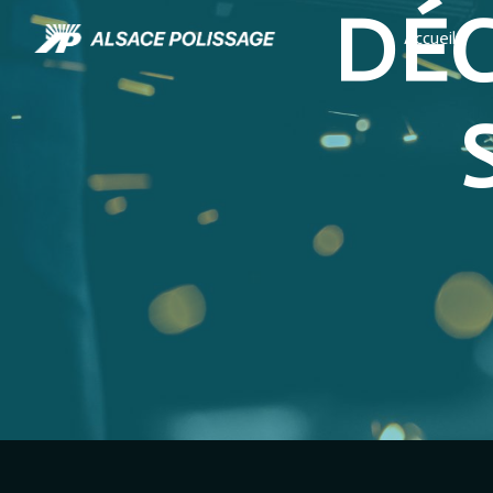
DÉ
Panneau de gestion des cookies
Accueil