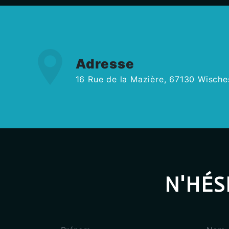
Adresse
16 Rue de la Mazière, 67130 Wische
N'HÉS