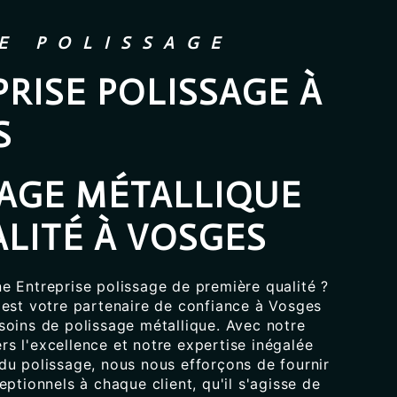
E POLISSAGE
RISE POLISSAGE À
S
SAGE MÉTALLIQUE
LITÉ À VOSGES
e Entreprise polissage de première qualité ?
 est votre partenaire de confiance à Vosges
soins de polissage métallique. Avec notre
s l'excellence et notre expertise inégalée
du polissage, nous nous efforçons de fournir
eptionnels à chaque client, qu'il s'agisse de