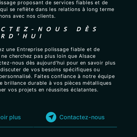
issage proposant de services fiables et de
 qui se reflète dans les relations à long terme
nons avec nos clients.
CTEZ-NOUS DÈS
RD'HUI
z une Entreprise polissage fiable et de
 ne cherchez pas plus loin que Alsace
ctez-nous dès aujourd'hui pour en savoir plus
 discuter de vos besoins spécifiques ou
personnalisé. Faites confiance à notre équipe
e brillance durable à vos pièces métalliques
er vos projets en réussites éclatantes.
oir plus
Contactez-nous