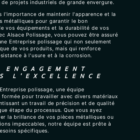
 de projets industriels de grande envergure.
l'importance de maintenir l'apparence et la
s métalliques pour garantir le bon
e vos équipements et la durabilité de vos
vec Alsace Polissage, vous pouvez être assuré
 une Entreprise polissage qui non seulement
ique de vos produits, mais qui renforce
sistance à l'usure et à la corrosion.
 ENGAGEMENT
S L'EXCELLENCE
Entreprise polissage, une équipe
 formée pour travailler avec divers matériaux
ntissant un travail de précision et de qualité
que étape du processus. Que vous ayez
er la brillance de vos pièces métalliques ou
tions impeccables, notre équipe est prête à
esoins spécifiques.