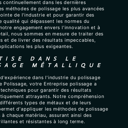
s continuellement dans les dernières
les méthodes de polissage les plus avancées
pointe de l'industrie et pour garantir des
e qualité qui dépassent les normes du
notre engagement envers l'innovation et à
étail, nous sommes en mesure de traiter des
 et de livrer des résultats impeccables,
plications les plus exigeantes.
TISE DANS LE
SAGE MÉTALLIQUE
d'expérience dans l'industrie du polissage
e Polissage, votre Entreprise polissage a
techniques pour garantir des résultats
étiquement attrayants. Notre compréhension
différents types de métaux et de leurs
permet d'appliquer les méthodes de polissage
 à chaque matériau, assurant ainsi des
brillantes et résistantes à long terme.