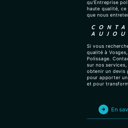
qu'Entreprise pol
haute qualité, ce
que nous entrete
CONTA
AUJOU
Si vous recherche
qualité à Vosges,
Polissage. Conta
sur nos services,
obtenir un devis 
pour apporter un
et pour transform
En sav