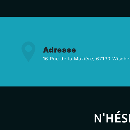
Adresse
16 Rue de la Mazière, 67130 Wische
N'HÉS