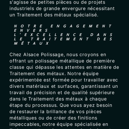
s'agisse de petites pièces ou de projets
industriels de grande envergure nécessitant
un Traitement des métaux spécialisé.
NOTRE ENGAGEMENT
ENVERS
L'EXCELLENCE DANS
LE TRAITEMENT DES
MÉTAUX
Chez Alsace Polissage, nous croyons en
offrant un polissage métallique de première
classe qui dépasse les attentes en matière de
Traitement des métaux. Notre équipe
expérimentée est formée pour travailler avec
divers matériaux et surfaces, garantissant un
travail de précision et de qualité supérieure
dans le Traitement des métaux à chaque
étape du processus. Que vous ayez besoin
de restaurer la brillance de vos pièces
métalliques ou de créer des finitions
impeccables, notre équipe spécialisée en