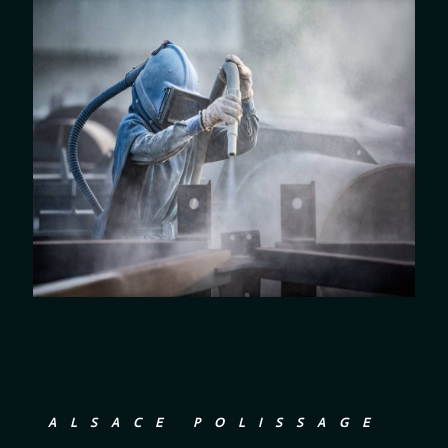
ALSACE POLISSAGE