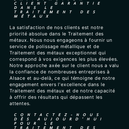
CLIENT GARANTIE
DANS LE
TRAITEMENT DES
MÉTAUX
La satisfaction de nos clients est notre
priorité absolue dans le Traitement des
métaux. Nous nous engageons à fournir un
service de polissage métallique et de
Traitement des métaux exceptionnel qui
correspond à vos exigences les plus élevées.
Notre approche axée sur le client nous a valu
la confiance de nombreuses entreprises à
Alsace et au-delà, ce qui témoigne de notre
engagement envers l'excellence dans le
Traitement des métaux et de notre capacité
à offrir des résultats qui dépassent les
attentes.
CONTACTEZ-NOUS
DÈS AUJOURD'HUI
POUR LE
TRAITEMENT DES