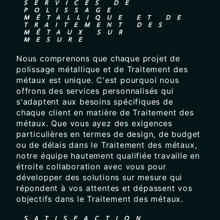
SERVICES DE
POLISSAGE
MÉTALLIQUE ET DE
TRAITEMENT DES
MÉTAUX SUR
MESURE
Nous comprenons que chaque projet de
polissage métallique et de Traitement des
métaux est unique. C'est pourquoi nous
offrons des services personnalisés qui
s'adaptent aux besoins spécifiques de
chaque client en matière de Traitement des
métaux. Que vous ayez des exigences
particulières en termes de design, de budget
ou de délais dans le Traitement des métaux,
notre équipe hautement qualifiée travaille en
étroite collaboration avec vous pour
développer des solutions sur mesure qui
répondent à vos attentes et dépassent vos
objectifs dans le Traitement des métaux.
SATISFACTION