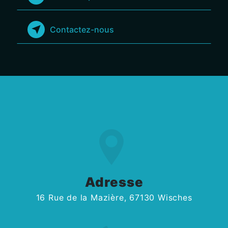
Contactez-nous
Adresse
16 Rue de la Mazière, 67130 Wisches