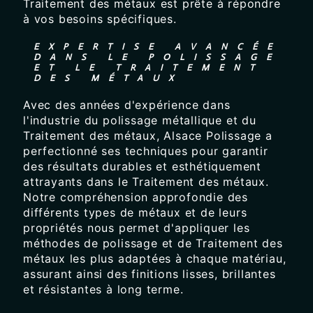
Traitement des métaux est prête à répondre
à vos besoins spécifiques.
EXPERTISE AVANCÉE
DANS LE POLISSAGE
ET LE TRAITEMENT
DES MÉTAUX
Avec des années d'expérience dans
l'industrie du polissage métallique et du
Traitement des métaux, Alsace Polissage a
perfectionné ses techniques pour garantir
des résultats durables et esthétiquement
attrayants dans le Traitement des métaux.
Notre compréhension approfondie des
différents types de métaux et de leurs
propriétés nous permet d'appliquer les
méthodes de polissage et de Traitement des
métaux les plus adaptées à chaque matériau,
assurant ainsi des finitions lisses, brillantes
et résistantes à long terme.