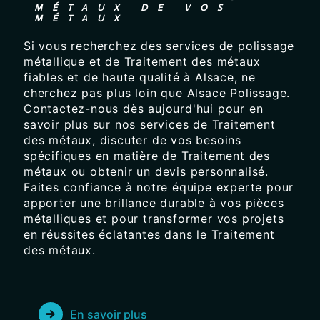
MÉTAUX DE VOS
MÉTAUX
Si vous recherchez des services de polissage
métallique et de Traitement des métaux
fiables et de haute qualité à Alsace, ne
cherchez pas plus loin que Alsace Polissage.
Contactez-nous dès aujourd'hui pour en
savoir plus sur nos services de Traitement
des métaux, discuter de vos besoins
spécifiques en matière de Traitement des
métaux ou obtenir un devis personnalisé.
Faites confiance à notre équipe experte pour
apporter une brillance durable à vos pièces
métalliques et pour transformer vos projets
en réussites éclatantes dans le Traitement
des métaux.
En savoir plus