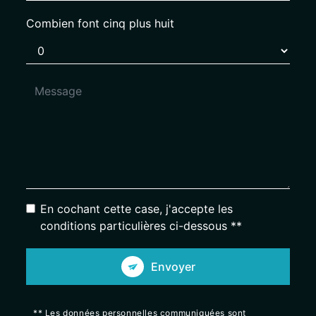
Combien font cinq plus huit
En cochant cette case, j'accepte les
conditions particulières ci-dessous **
Envoyer
** Les données personnelles communiquées sont