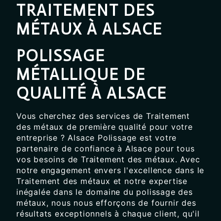
TRAITEMENT DES
MÉTAUX À ALSACE
POLISSAGE
MÉTALLIQUE DE
QUALITÉ À ALSACE
Vous cherchez des services de Traitement
des métaux de première qualité pour votre
entreprise ? Alsace Polissage est votre
partenaire de confiance à Alsace pour tous
vos besoins de Traitement des métaux. Avec
notre engagement envers l'excellence dans le
Traitement des métaux et notre expertise
inégalée dans le domaine du polissage des
métaux, nous nous efforçons de fournir des
résultats exceptionnels à chaque client, qu'il