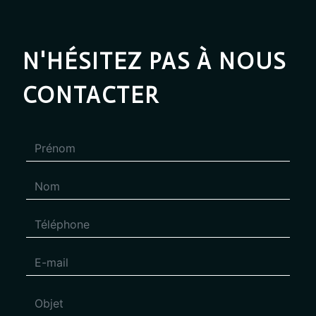
N'HÉSITEZ PAS À NOUS
CONTACTER