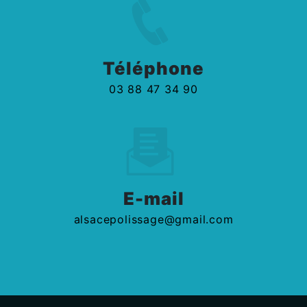
Téléphone
03 88 47 34 90
E-mail
alsacepolissage@gmail.com