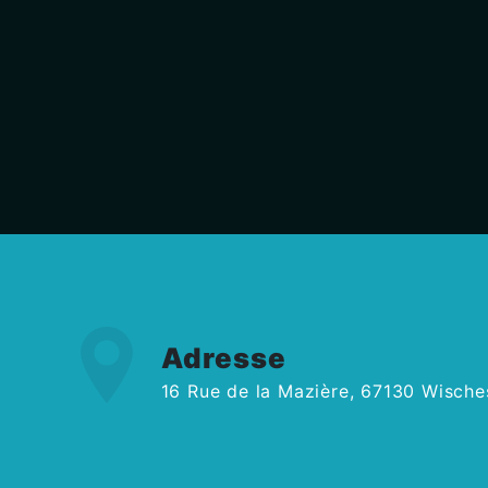
Adresse
16 Rue de la Mazière, 67130 Wische