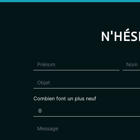
N'HÉS
Combien font un plus neuf