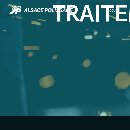
TRAIT
Panneau de gestion des cookies
Accueil