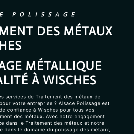
E POLISSAGE
EMENT DES MÉTAUX
CHES
SAGE MÉTALLIQUE
LITÉ À WISCHES
s services de Traitement des métaux de
pour votre entreprise ? Alsace Polissage est
 de confiance à Wisches pour tous vos
ement des métaux. Avec notre engagement
nce dans le Traitement des métaux et notre
ée dans le domaine du polissage des métaux,