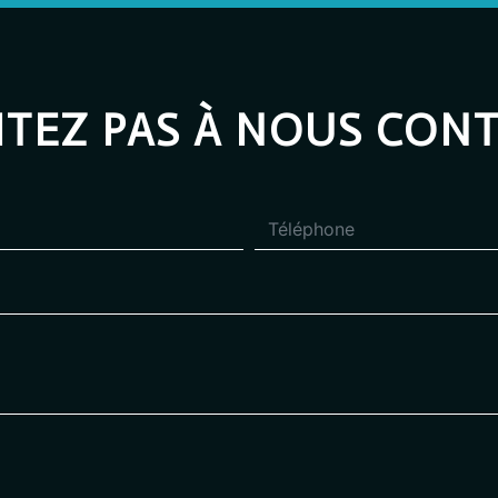
ITEZ PAS À NOUS CON